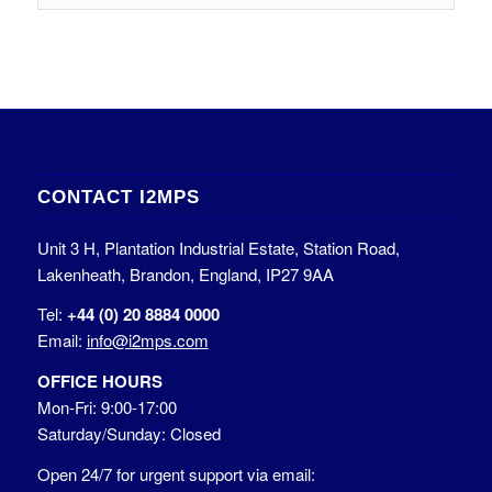
CONTACT I2MPS
Unit 3 H, Plantation Industrial Estate, Station Road,
Lakenheath, Brandon, England, IP27 9AA
Tel:
+44 (0)
20 8884 0000
Email:
info@i2mps.com
OFFICE HOURS
Mon-Fri: 9:00-17:00
Saturday/Sunday: Closed
Open 24/7 for urgent support via email: