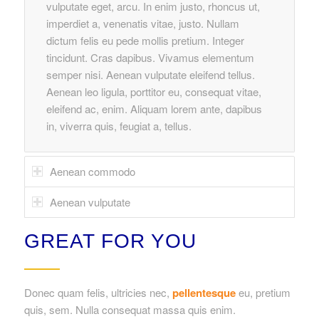
vulputate eget, arcu. In enim justo, rhoncus ut,
imperdiet a, venenatis vitae, justo. Nullam
dictum felis eu pede mollis pretium. Integer
tincidunt. Cras dapibus. Vivamus elementum
semper nisi. Aenean vulputate eleifend tellus.
Aenean leo ligula, porttitor eu, consequat vitae,
eleifend ac, enim. Aliquam lorem ante, dapibus
in, viverra quis, feugiat a, tellus.
Aenean commodo
Aenean vulputate
GREAT FOR YOU
Donec quam felis, ultricies nec,
pellentesque
eu, pretium
quis, sem. Nulla consequat massa quis enim.