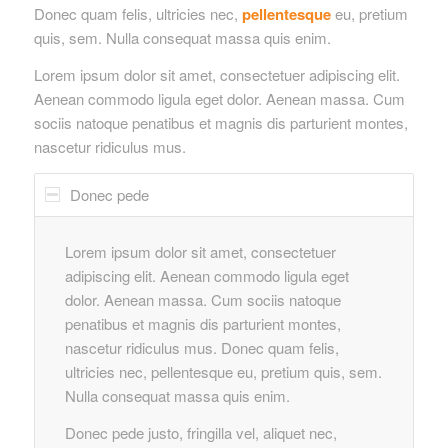
Donec quam felis, ultricies nec,
pellentesque
eu, pretium
quis, sem. Nulla consequat massa quis enim.
Lorem ipsum dolor sit amet, consectetuer adipiscing elit.
Aenean commodo ligula eget dolor. Aenean massa. Cum
sociis natoque penatibus et magnis dis parturient montes,
nascetur ridiculus mus.
Donec pede
Lorem ipsum dolor sit amet, consectetuer
adipiscing elit. Aenean commodo ligula eget
dolor. Aenean massa. Cum sociis natoque
penatibus et magnis dis parturient montes,
nascetur ridiculus mus. Donec quam felis,
ultricies nec, pellentesque eu, pretium quis, sem.
Nulla consequat massa quis enim.
Donec pede justo, fringilla vel, aliquet nec,