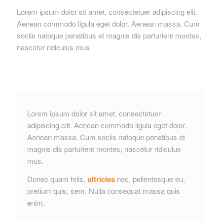
Lorem ipsum dolor sit amet, consectetuer adipiscing elit.
Aenean commodo ligula eget dolor. Aenean massa. Cum
sociis natoque penatibus et magnis dis parturient montes,
nascetur ridiculus mus.
Lorem ipsum dolor sit amet, consectetuer
adipiscing elit. Aenean commodo ligula eget dolor.
Aenean massa. Cum sociis natoque penatibus et
magnis dis parturient montes, nascetur ridiculus
mus.
Donec quam felis,
ultricies
nec, pellentesque eu,
pretium quis, sem. Nulla consequat massa quis
enim.