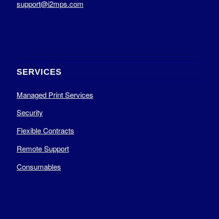
support@i2mps.com
SERVICES
Managed Print Services
Security
Flexible Contracts
Remote Support
Consumables