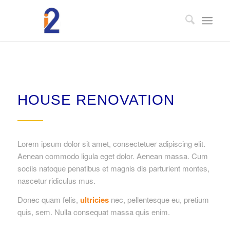
HOUSE RENOVATION
Lorem ipsum dolor sit amet, consectetuer adipiscing elit.
Aenean commodo ligula eget dolor. Aenean massa. Cum
sociis natoque penatibus et magnis dis parturient montes,
nascetur ridiculus mus.
Donec quam felis,
ultricies
nec, pellentesque eu, pretium
quis, sem. Nulla consequat massa quis enim.